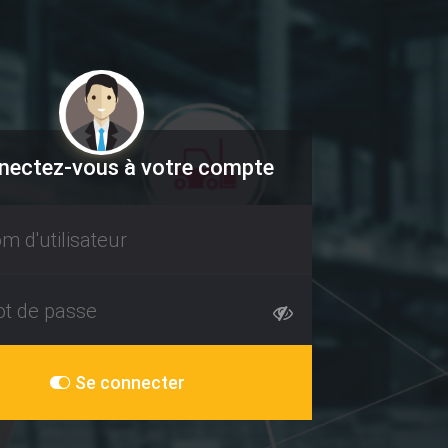
ectez-vous à votre compte
Se connecter