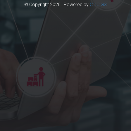
© Copyright 2026 | Powered by
CLIC GS